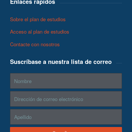
Enlaces rápidos
Sobre el plan de estudios
Acceso al plan de estudios
Contacte con nosotros
Suscríbase a nuestra lista de correo