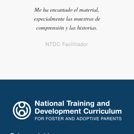
Me ha encantado el material,
especialmente las muestras de
comprensión y las historias.
NTDC Facilitador