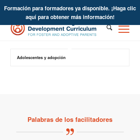
Formación para formadores ya disponible. ¡Haga clic
aquí para obtener más información!
Adolescentes y adopción
Palabras de los facilitadores