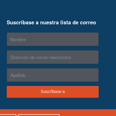
Suscríbase a nuestra lista de correo