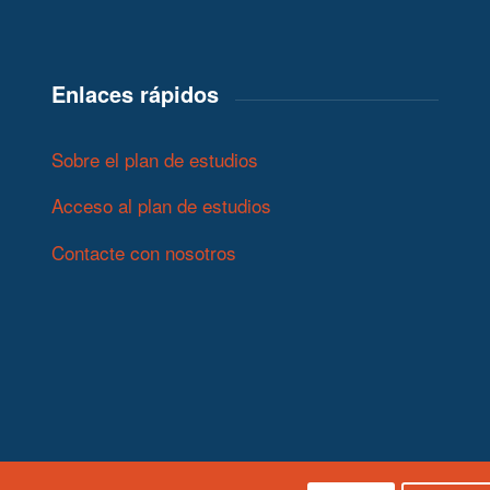
Enlaces rápidos
Sobre el plan de estudios
Acceso al plan de estudios
Contacte con nosotros