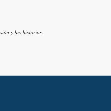
ión y las historias.