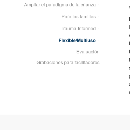
Ampliar el paradigma de la crianza
Para las familias
Trauma-Informed
Flexible/Multiuso
Evaluación
Grabaciones para facilitadores