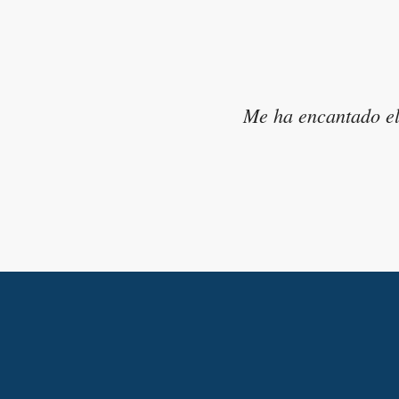
Me ha encantado el 