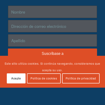
Suscríbase a nuestra lista de correo
Este sitio utiliza cookies. Si continúa navegando, consideramos que
acepta su uso.
Acepte
Política de cookies
Política de privacidad
El NTDC ha sido financiado por la Children's Bureau,