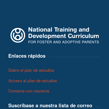
Enlaces rápidos
Sobre el plan de estudios
Acceso al plan de estudios
Contacte con nosotros