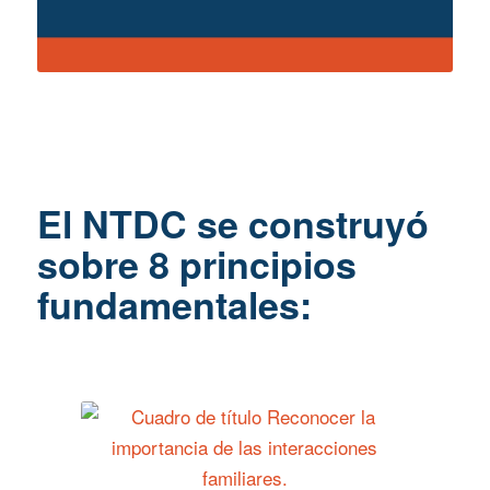
El NTDC se construyó
sobre 8 principios
fundamentales: