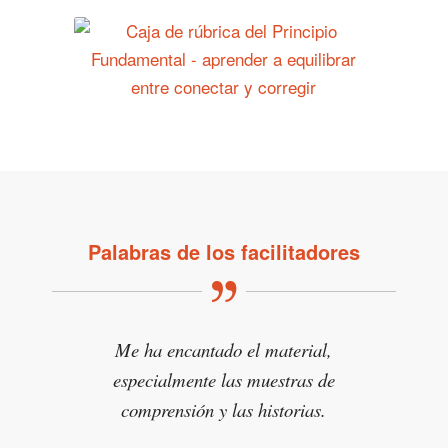
Palabras de los facilitadores
Me ha encantado el material,
especialmente las muestras de
comprensión y las historias.