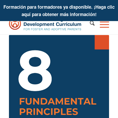
Formación para formadores ya disponible. ¡Haga clic
aquí para obtener más información!