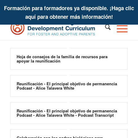
Formación para formadores ya disponible. ¡Haga clic
aquí para obtener más información!
Hoja de consejos de la familia de recursos para
apoyar la reunificación
Reunificación - El principal objetivo de permanencia
Podcast - Alice Talavera White
Reunificación - El principal objetivo de permanencia
Podcast - Alice Talavera White - Podcast Transcript
Colaboración con los padres biológicos para