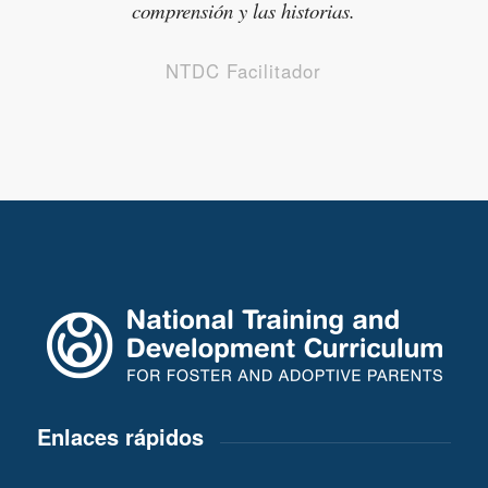
comprensión y las historias.
NTDC Facilitador
Enlaces rápidos