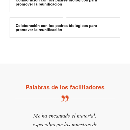
promover la reunificación
Colaboración con los padres biológicos para
promover la reunificación
Palabras de los facilitadores
Me ha encantado el material,
especialmente las muestras de