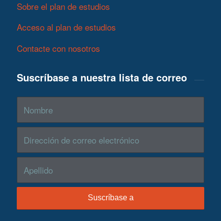
Sobre el plan de estudios
Acceso al plan de estudios
Contacte con nosotros
Suscríbase a nuestra lista de correo