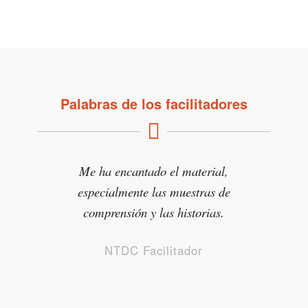
Palabras de los facilitadores
Me ha encantado el material,
especialmente las muestras de
comprensión y las historias.
NTDC Facilitador