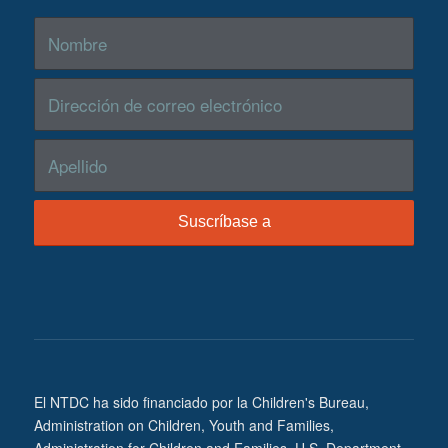
El NTDC ha sido financiado por la Children's Bureau,
Administration on Children, Youth and Families,