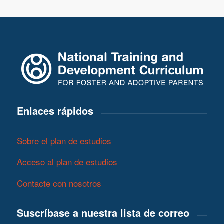
Enlaces rápidos
Sobre el plan de estudios
Acceso al plan de estudios
Contacte con nosotros
Suscríbase a nuestra lista de correo