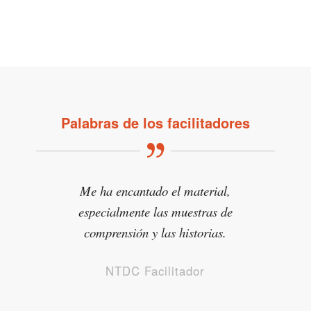
Palabras de los facilitadores
Me ha encantado el material,
especialmente las muestras de
comprensión y las historias.
NTDC Facilitador