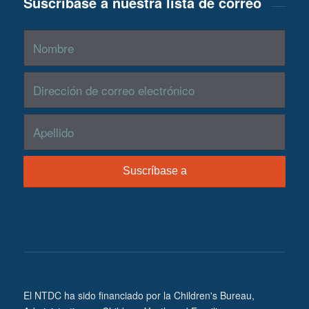
Suscríbase a nuestra lista de correo
El NTDC ha sido financiado por la Children's Bureau,