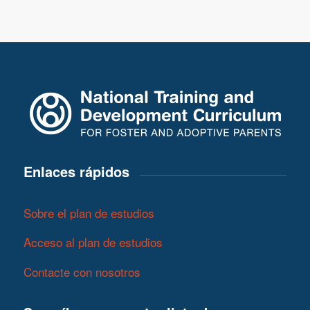
Enlaces rápidos
Sobre el plan de estudios
Acceso al plan de estudios
Contacte con nosotros