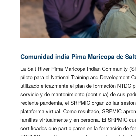
Comunidad india Pima Maricopa de Salt
La Salt River Pima Maricopa Indian Community (SR
piloto para el National Training and Development
utilizado eficazmente el plan de formación NTDC pa
servicio y de mantenimiento (continua) de sus pad
reciente pandemia, el SRPMIC organizó las sesion
plataforma virtual. Como resultado, SRPMIC apren
familias virtualmente y en persona. El SRPMIC cue
certificados que participaron en la formación de 