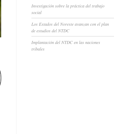
Investigación sobre la práctica del trabajo
social
Los Estados del Noreste avanzan con el plan
de estudios del NTDC
Implantación del NTDC en las naciones
tribales