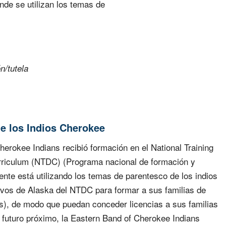
nde se utilizan los temas de
n/tutela
e los Indios Cherokee
erokee Indians recibió formación en el National Training
riculum (NTDC) (Programa nacional de formación y
ente está utilizando los temas de parentesco de los indios
ivos de Alaska del NTDC para formar a sus familias de
es), de modo que puedan conceder licencias a sus familias
 futuro próximo, la Eastern Band of Cherokee Indians