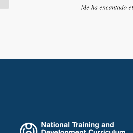
Me ha encantado el 