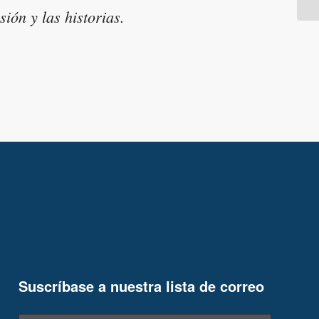
ión y las historias.
Suscríbase a nuestra lista de correo