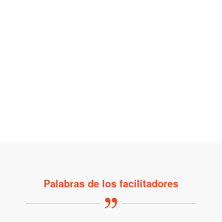
Palabras de los facilitadores