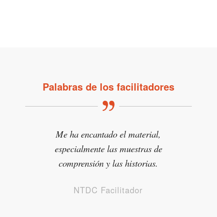
Palabras de los facilitadores
Me ha encantado el material,
especialmente las muestras de
comprensión y las historias.
NTDC Facilitador