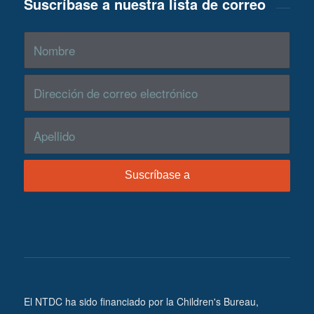
Suscríbase a nuestra lista de correo
El NTDC ha sido financiado por la Children's Bureau,