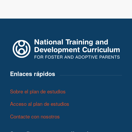
Enlaces rápidos
Sobre el plan de estudios
Acceso al plan de estudios
Contacte con nosotros