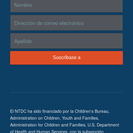
El NTDC ha sido financiado por la Children's Bureau,
Administration on Children, Youth and Families,
Administration for Children and Families, U.S. Department
of Health and Human Services, con la subvención