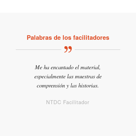
Palabras de los facilitadores
Me ha encantado el material,
especialmente las muestras de
comprensión y las historias.
NTDC Facilitador