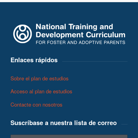
Enlaces rápidos
Sobre el plan de estudios
Acceso al plan de estudios
Contacte con nosotros
Suscríbase a nuestra lista de correo