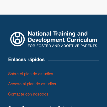
Enlaces rápidos
Sobre el plan de estudios
Acceso al plan de estudios
Contacte con nosotros