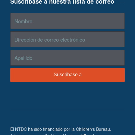
Suscríbase a nuestra lista de correo
El NTDC ha sido financiado por la Children's Bureau,