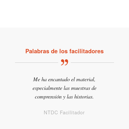
Palabras de los facilitadores
Me ha encantado el material,
especialmente las muestras de
comprensión y las historias.
NTDC Facilitador