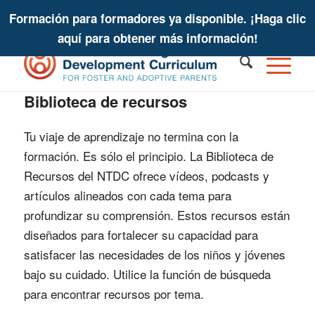
Formación para formadores ya disponible. ¡Haga clic
aquí para obtener más información!
Biblioteca de recursos
Tu viaje de aprendizaje no termina con la
formación. Es sólo el principio. La Biblioteca de
Recursos del NTDC ofrece vídeos, podcasts y
artículos alineados con cada tema para
profundizar su comprensión. Estos recursos están
diseñados para fortalecer su capacidad para
satisfacer las necesidades de los niños y jóvenes
bajo su cuidado. Utilice la función de búsqueda
para encontrar recursos por tema.