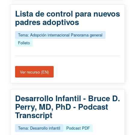
Lista de control para nuevos
padres adoptivos
Tema: Adopción internacional Panorama general
Folleto
Ver recurso (EN)
Desarrollo Infantil - Bruce D.
Perry, MD, PhD - Podcast
Transcript
Tema: Desarrollo infantil
Podcast PDF