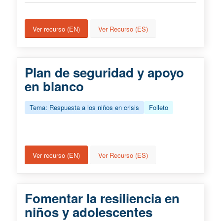
Ver recurso (EN)
Ver Recurso (ES)
Plan de seguridad y apoyo
en blanco
Tema: Respuesta a los niños en crisis
Folleto
Ver recurso (EN)
Ver Recurso (ES)
Fomentar la resiliencia en
niños y adolescentes