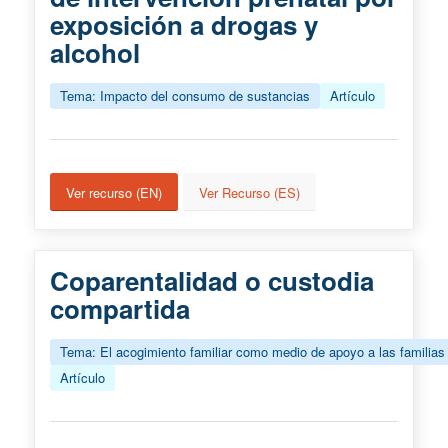
exposición a drogas y
alcohol
Tema: Impacto del consumo de sustancias
Artículo
Ver recurso (EN)
Ver Recurso (ES)
Coparentalidad o custodia
compartida
Tema: El acogimiento familiar como medio de apoyo a las familias
Artículo