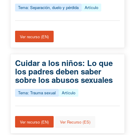
Tema: Separación, duelo y pérdida
Artículo
Ver recurso (EN)
Cuidar a los niños: Lo que
los padres deben saber
sobre los abusos sexuales
Tema: Trauma sexual
Artículo
Ver recurso (EN)
Ver Recurso (ES)