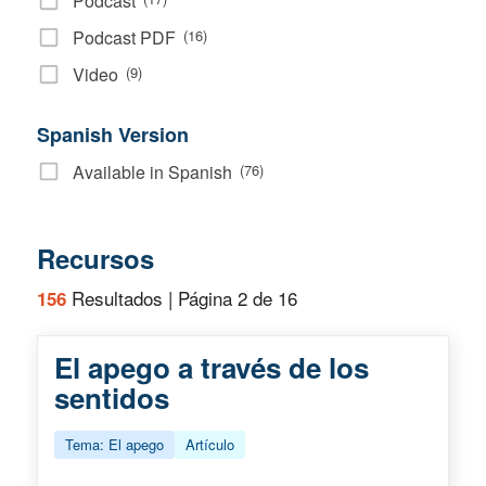
Podcast
Podcast PDF
(16)
Video
(9)
Spanish Version
Available in Spanish
(76)
Recursos
Resultados | Página 2 de 16
156
El apego a través de los
sentidos
Tema: El apego
Artículo